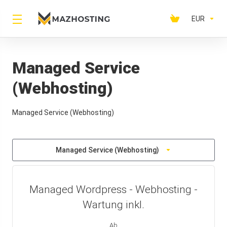
EUR
Managed Service
(Webhosting)
Managed Service (Webhosting)
Managed Service (Webhosting)
Managed Wordpress - Webhosting -
Wartung inkl.
Ab